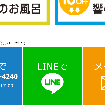
合わせください！