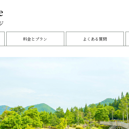
料金とプラン
よくある質問