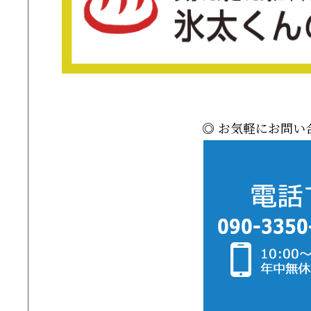
◎ お気軽にお問い