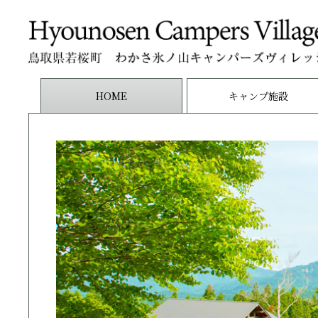
HOME
キャンプ施設