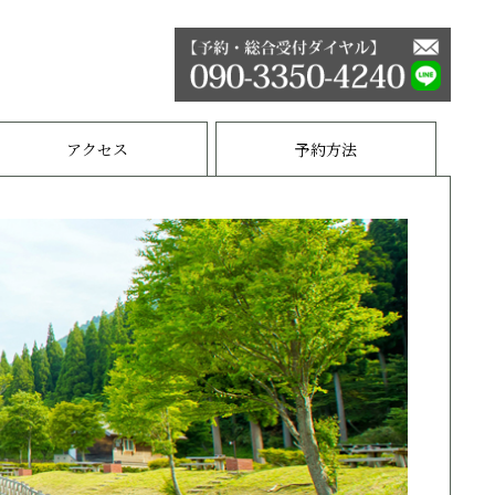
アクセス
予約方法