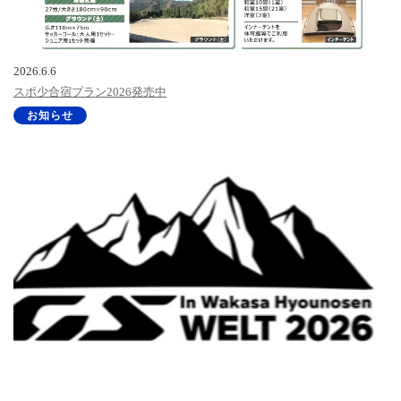
2026.6.6
スポ少合宿プラン2026発売中
お知らせ